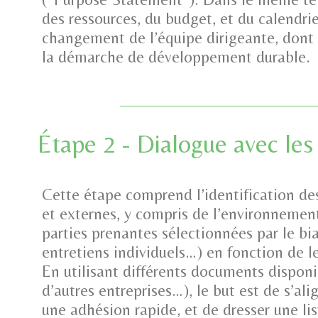
des ressources, du budget, et du calendrie
changement de l’équipe dirigeante, dont l’
la démarche de développement durable.
Étape 2 - Dialogue avec les
Cette étape comprend l’identification des
et externes, y compris de l’environnemen
parties prenantes sélectionnées par le bia
entretiens individuels…) en fonction de le
En utilisant différents documents dispon
d’autres entreprises…), le but est de s’alig
une adhésion rapide, et de dresser une li