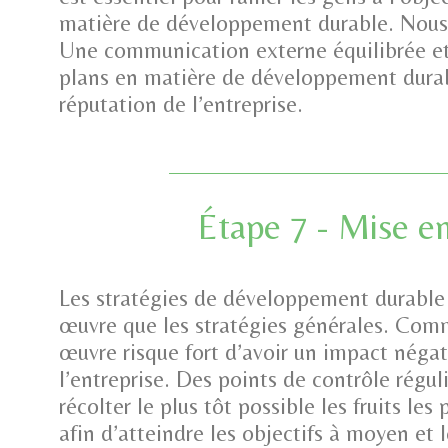
matière de développement durable. Nous d
Une communication externe équilibrée et t
plans en matière de développement durab
réputation de l’entreprise.
Étape 7 - Mise e
Les stratégies de développement durable
œuvre que les stratégies générales. Comm
œuvre risque fort d’avoir un impact négat
l’entreprise. Des points de contrôle régul
récolter le plus tôt possible les fruits les 
afin
d’atteindre les objectifs à moyen et 