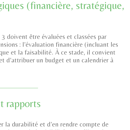
giques (financière, stratégique,
)
 3 doivent être évaluées et classées par
sions : l’évaluation financière (incluant les
ue et la faisabilité. À ce stade, il convient
et d’attribuer un budget et un calendrier à
t rapports
er la durabilité et d’en rendre compte de