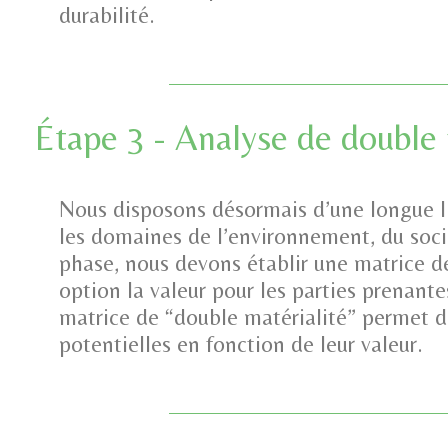
durabilité.
Étape 3 - Analyse de double
Nous disposons désormais d’une longue li
les domaines de l’environnement, du soci
phase, nous devons établir une matrice d
option la valeur pour les parties prenantes
matrice de “double matérialité” permet de
potentielles en fonction de leur valeur.