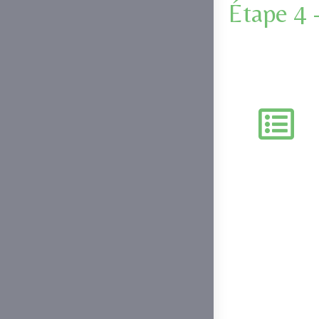
Étape 4 -