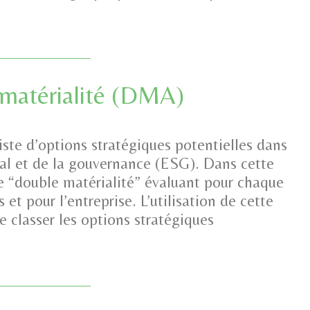
 matérialité (DMA)
ste d’options stratégiques potentielles dans
al et de la gouvernance (ESG). Dans cette
e “double matérialité” évaluant pour chaque
 et pour l’entreprise. L’utilisation de cette
 classer les options stratégiques