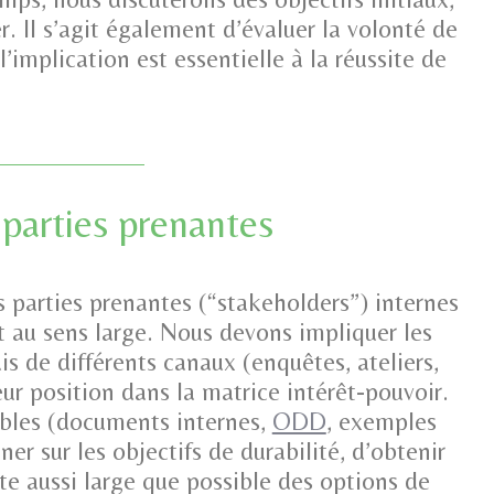
r. Il s’agit également d’évaluer la volonté de
implication est essentielle à la réussite de
 parties prenantes
 parties prenantes (“stakeholders”) internes
t au sens large. Nous devons impliquer les
is de différents canaux (enquêtes, ateliers,
ur position dans la matrice intérêt-pouvoir.
ibles (documents internes,
ODD
, exemples
ner sur les objectifs de durabilité, d’obtenir
ste aussi large que possible des options de